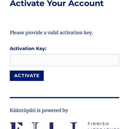
Activate Your Account
Please provide a valid activation key.
Activation Key:
Kääntöpiiri is powered by