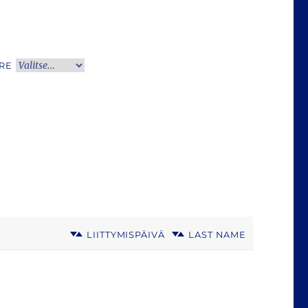
RE
LIITTYMISPÄIVÄ
LAST NAME