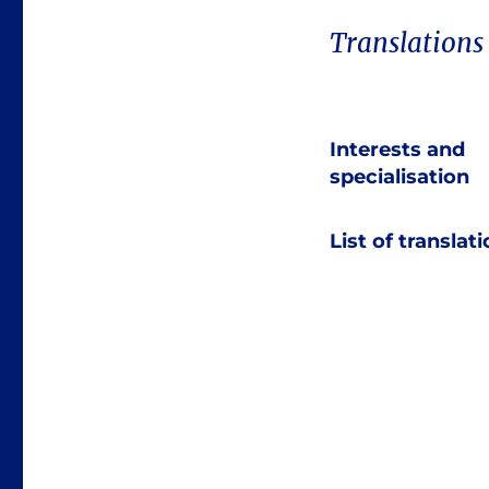
Translations
Interests and
specialisation
List of translat