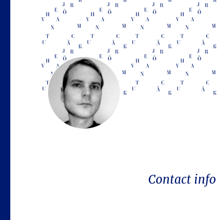
Contact info