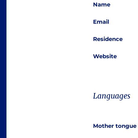
Name
Email
Residence
Website
Languages
Mother tongue