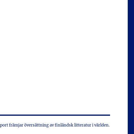
xport främjar översättning av finländsk litteratur i världen.