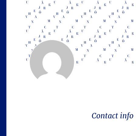
Contact info