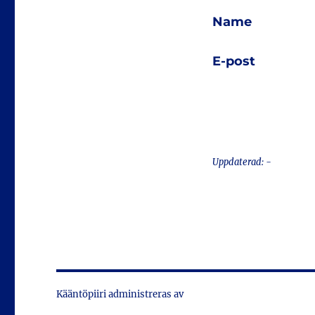
Name
E-post
Uppdaterad: -
Kääntöpiiri administreras av