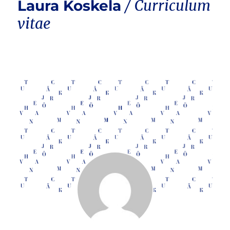
Laura Koskela