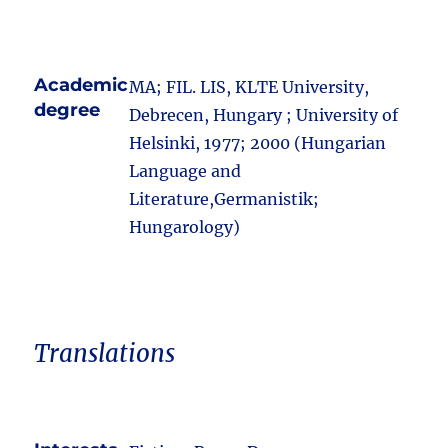
Academic
MA; FIL. LIS, KLTE University,
degree
Debrecen, Hungary ; University of
Helsinki, 1977; 2000 (Hungarian
Language and
Literature,Germanistik;
Hungarology)
Translations