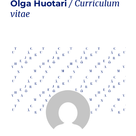
Olga Huotari