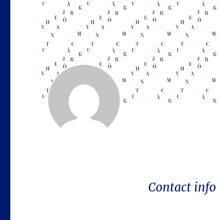
Contact info