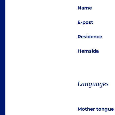
Name
E-post
Residence
Hemsida
Languages
Mother tongue