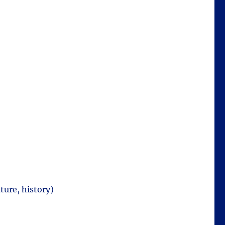
ture, history)