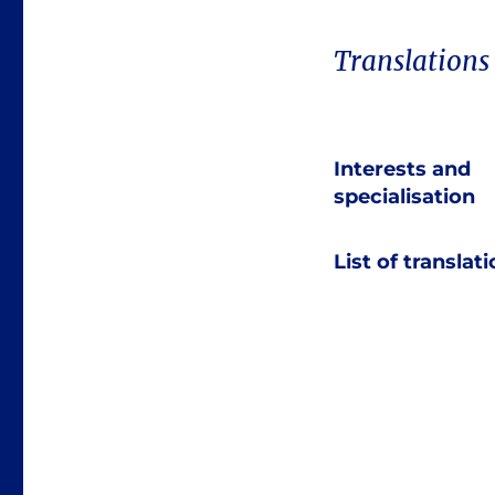
Translations
Interests and
specialisation
List of translat