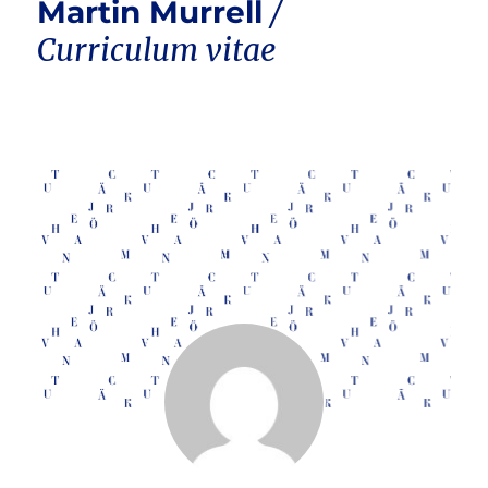
Martin Murrell