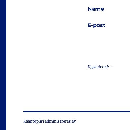
Name
E-post
Uppdaterad: -
Kääntöpiiri administreras av