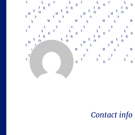
Contact info