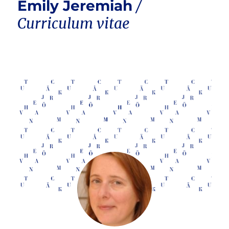
Emily Jeremiah