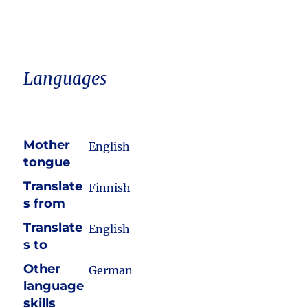
Languages
Mother
English
tongue
Translate
Finnish
s from
Translate
English
s to
Other
German
language
skills