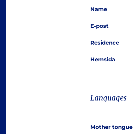
Name
E-post
Residence
Hemsida
Languages
Mother tongue