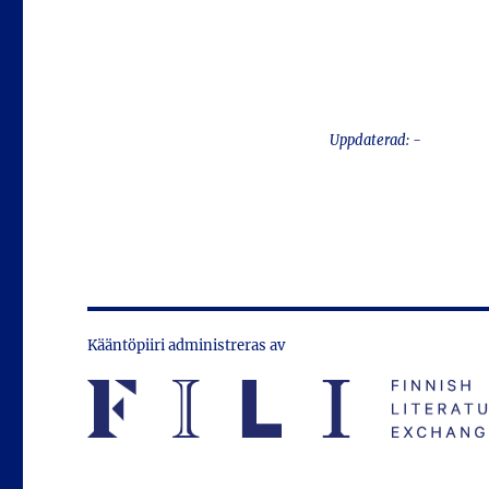
Uppdaterad: -
Kääntöpiiri administreras av