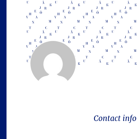
Contact info