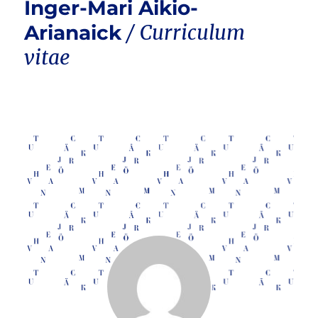
Inger-Mari Aikio-
Arianaick