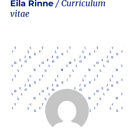
Eila Rinne