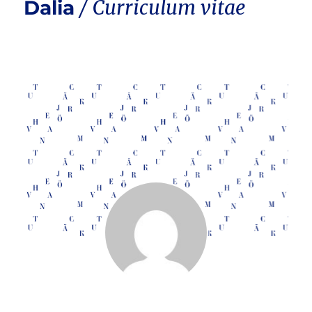
Dalia