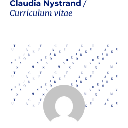
Claudia Nystrand