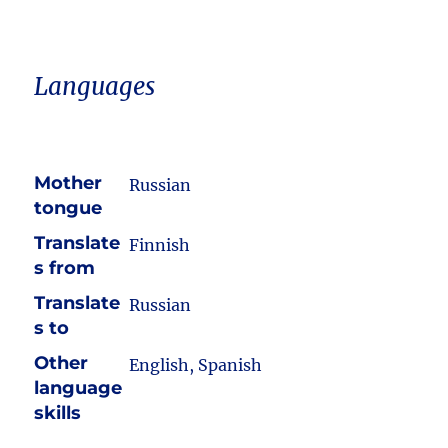
Languages
Mother
Russian
tongue
Translate
Finnish
s from
Translate
Russian
s to
Other
English, Spanish
language
skills