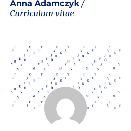
Anna Adamczyk