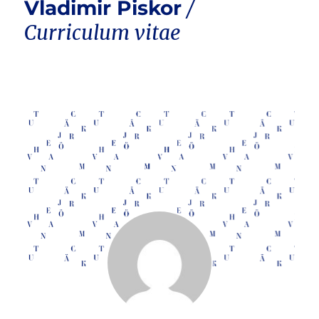
Vladimir Piskor