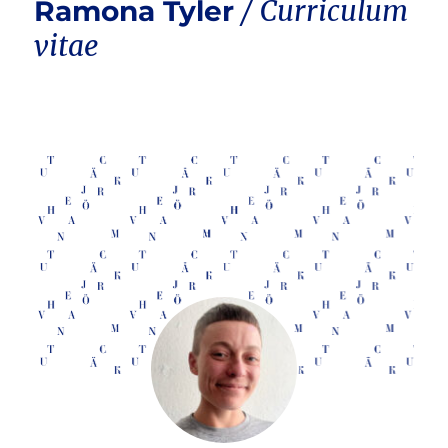
Ramona Tyler