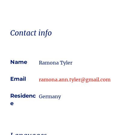
Contact info
Name
Ramona Tyler
Email
ramona.ann.tyler@gmail.com
Residenc
Germany
e