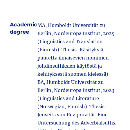
Academic
MA, Humboldt Universität zu
degree
Berlin, Nordeuropa Institut, 2025
(Linguistics and Translation
(Finnish). Thesis: Käsityksiä
puutetta ilmaisevien nominien
johdinsuffiksien käytöstä ja
kehityksestä suomen kielessä)
BA, Humboldt Universität zu
Berlin, Nordeuropa Institut, 2023
(Linguistics and Literature
(Norwegian, Finnish). Thesis:
Jenseits von Reziprozität. Eine
Untersuchung des Adverbialsuffix -