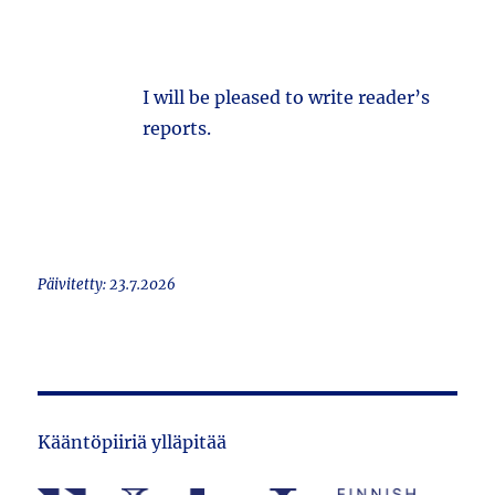
I will be pleased to write reader’s
reports.
Päivitetty: 23.7.2026
Kääntöpiiriä ylläpitää