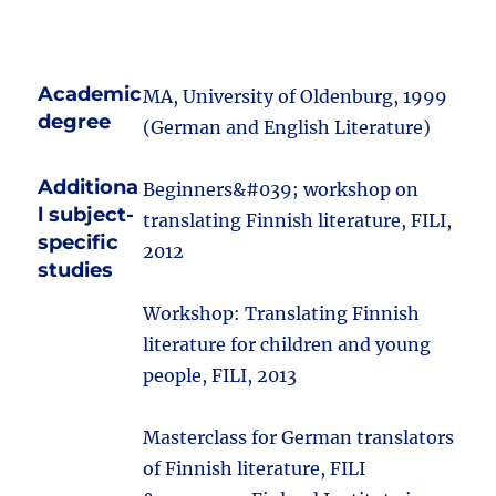
Academic
MA, University of Oldenburg, 1999
degree
(German and English Literature)
Additiona
Beginners&#039; workshop on
l subject-
translating Finnish literature, FILI,
specific
2012
studies
Workshop: Translating Finnish
literature for children and young
people, FILI, 2013
Masterclass for German translators
of Finnish literature, FILI