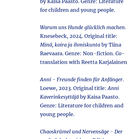
by Kaisa Paasto. Genre: Literature
for children and young people.
Warum uns Hunde glücklich machen
.
Knesebeck, 2024. Original title:
Minä, koira ja ihmiskunta
by Tiina
Raevaara. Genre: Non-fiction. Co-
translation with Reetta Karjalainen
Anni - Freunde finden für Anfänger
.
Loewe, 2023. Original title:
Anni
Kaverinkesyttäjä
by Kaisa Paasto.
Genre: Literature for children and
young people.
Chaoskrümel und Nervensäge - Der