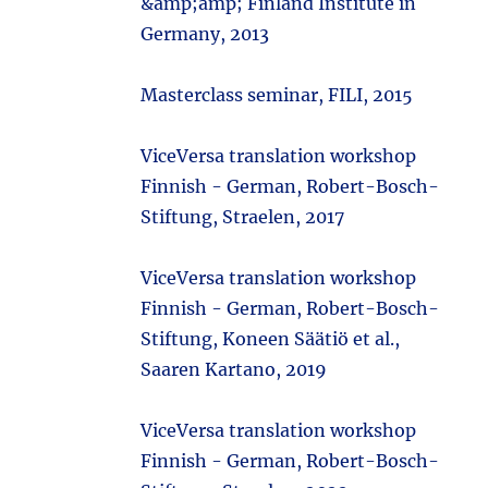
&amp;amp; Finland Institute in
Germany, 2013
Masterclass seminar, FILI, 2015
ViceVersa translation workshop
Finnish - German, Robert-Bosch-
Stiftung, Straelen, 2017
ViceVersa translation workshop
Finnish - German, Robert-Bosch-
Stiftung, Koneen Säätiö et al.,
Saaren Kartano, 2019
ViceVersa translation workshop
Finnish - German, Robert-Bosch-