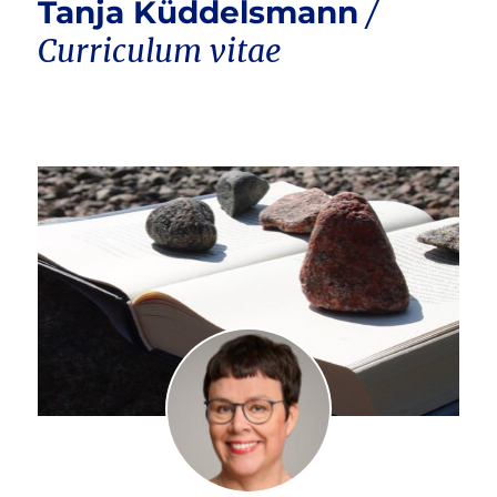
Tanja Küddelsmann