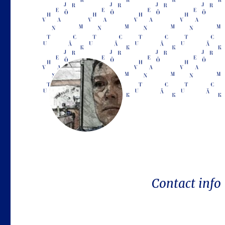
Contact info