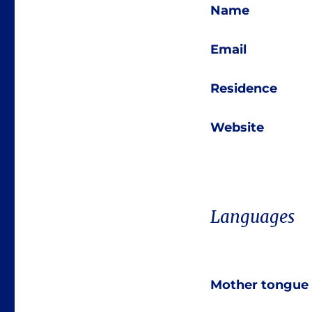
Name
Email
Residence
Website
Languages
Mother tongue