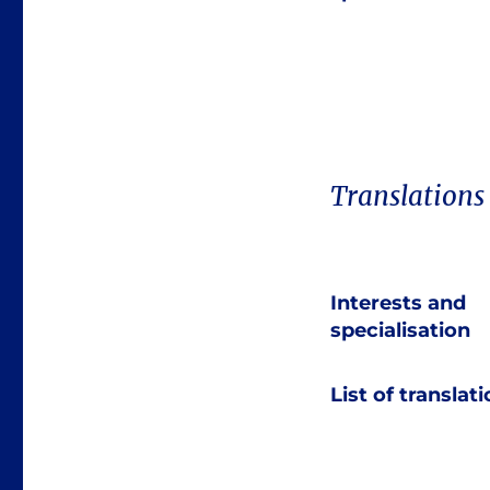
Translations
Interests and
specialisation
List of translat