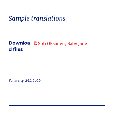
Sample translations
Downloa
Sofi Oksanen, Baby Jane
d files
Päivitetty: 25.2.2026