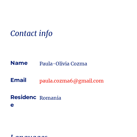
Contact info
Name
Paula-Olivia Cozma
Email
paula.cozma6@gmail.com
Residenc
Romania
e