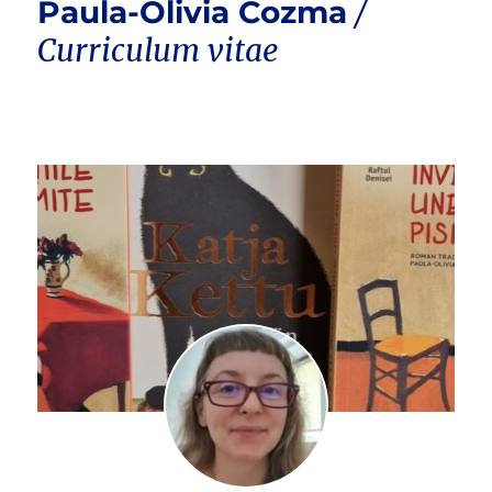
Paula-Olivia Cozma