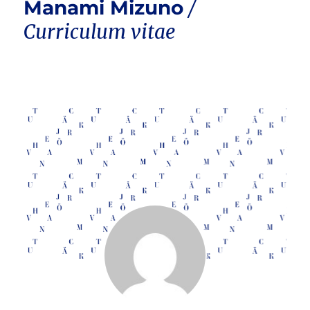
Manami Mizuno