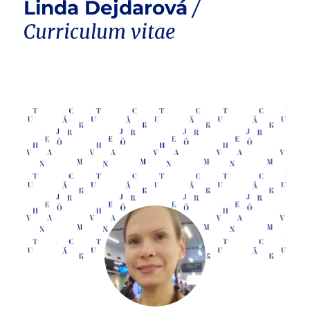
Linda Dejdarová