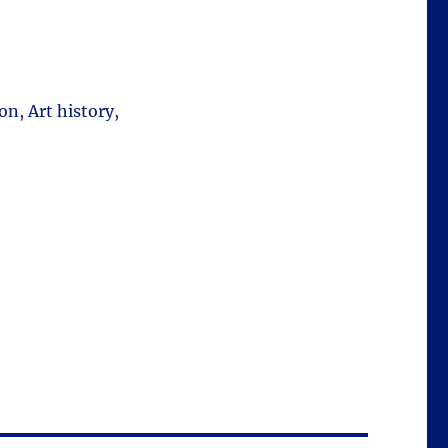
on, Art history,