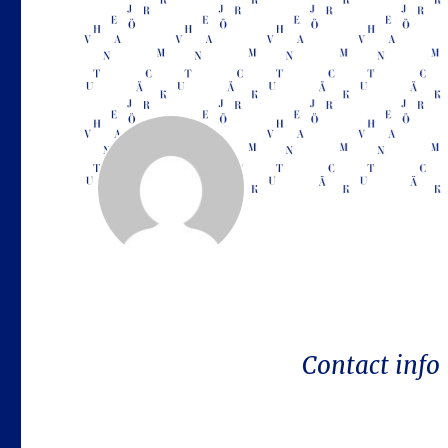
Contact info