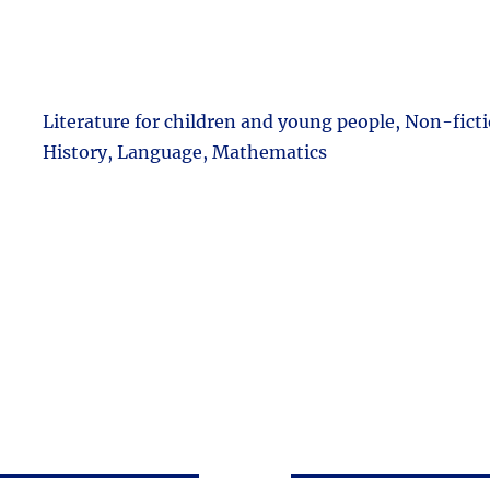
Literature for children and young people, Non-ficti
History, Language, Mathematics