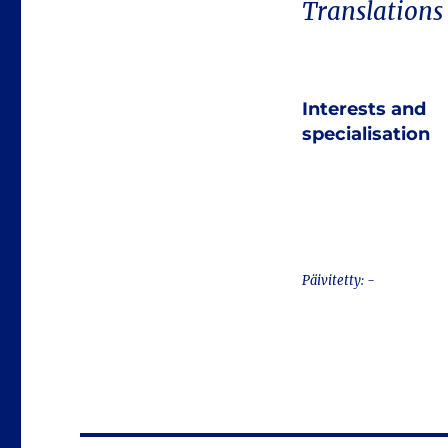
Translations
Interests and
specialisation
Päivitetty: -