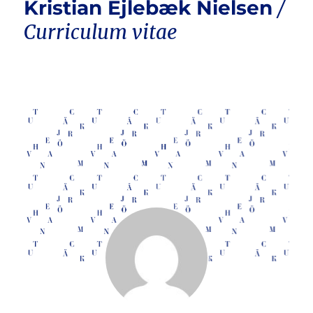
Kristian Ejlebæk Nielsen