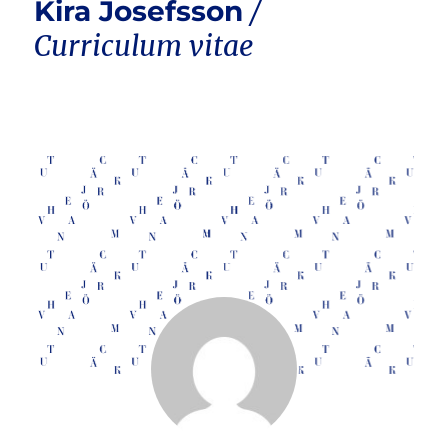
Kira Josefsson