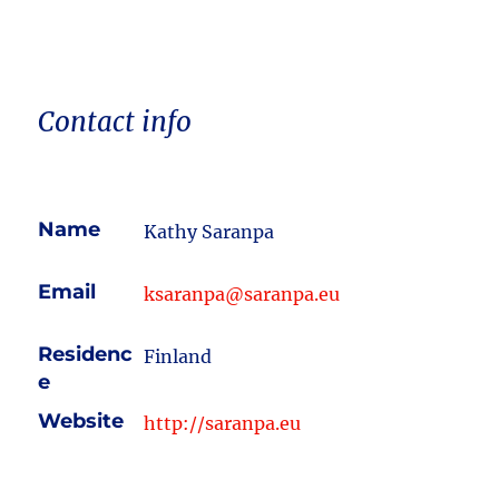
Contact info
Name
Kathy Saranpa
Email
ksaranpa@saranpa.eu
Residenc
Finland
e
Website
http://saranpa.eu