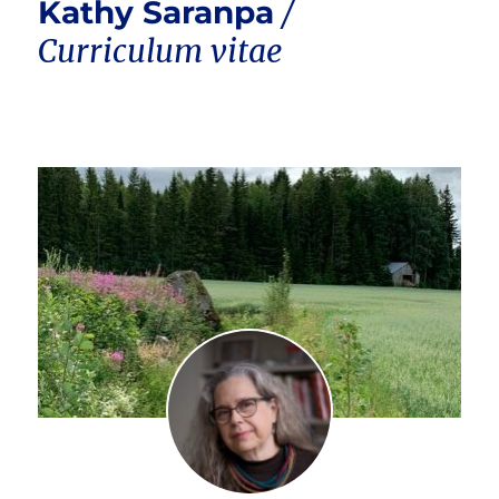
Kathy Saranpa