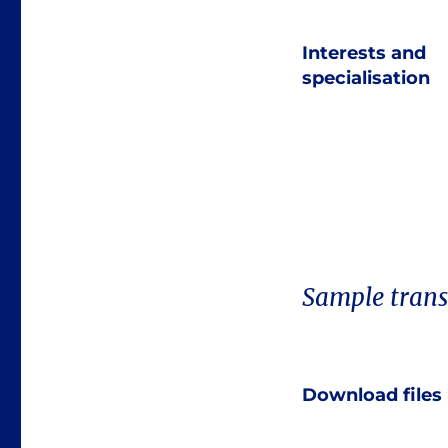
Interests and
specialisation
Sample trans
Download files