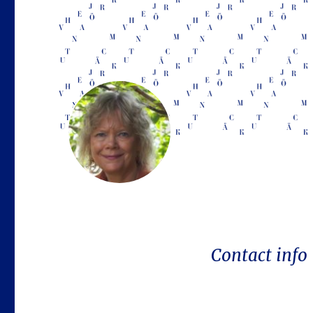
Contact info