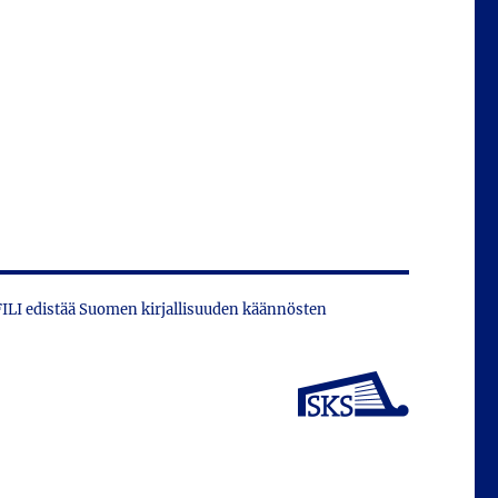
 FILI edistää Suomen kirjallisuuden käännösten