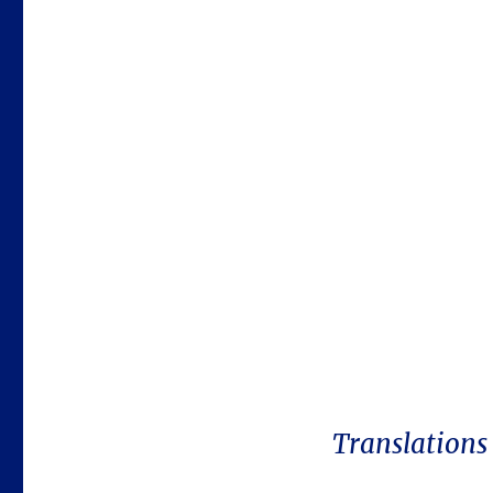
Translations