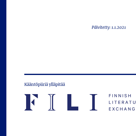
Päivitetty: 1.1.2021
Kääntöpiiriä ylläpitää