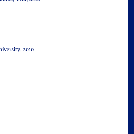
iversity, 2010