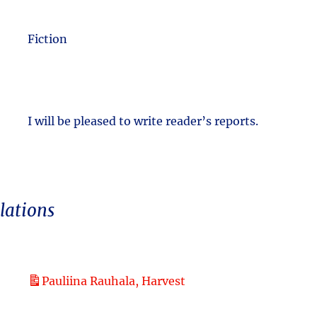
Fiction
I will be pleased to write reader’s reports.
lations
Pauliina Rauhala, Harvest