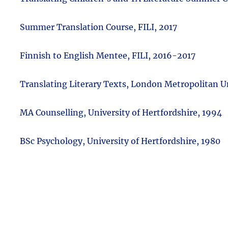
Summer Translation Course, FILI, 2017
Finnish to English Mentee, FILI, 2016-2017
Translating Literary Texts, London Metropolitan Un
MA Counselling, University of Hertfordshire, 1994
BSc Psychology, University of Hertfordshire, 1980