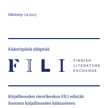
Päivitetty: 7.8.2025
Kääntöpiiriä ylläpitää
Kirjallisuuden vientikeskus FILI edistää
Suomen kirjallisuuden käännösten