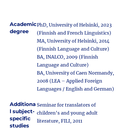
Academic
PhD, University of Helsinki, 2023
degree
(Finnish and French Linguistics)
MA, University of Helsinki, 2014
(Finnish Language and Culture)
BA, INALCO, 2009 (Finnish
Language and Culture)
BA, University of Caen Normandy,
2008 (LEA – Applied Foreign
Languages / English and German)
Additiona
Seminar for translators of
l subject-
children's and young adult
specific
literature, FILI, 2011
studies