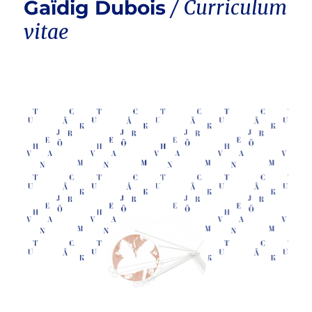
Gaïdig Dubois