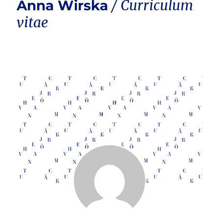
Anna Wirska