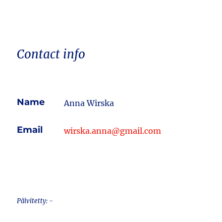
Contact info
Name
Anna Wirska
Email
wirska.anna@gmail.com
Päivitetty: -