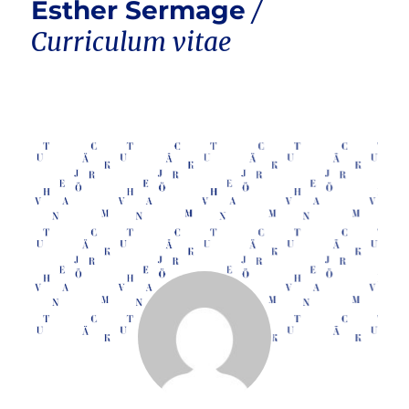
Esther Sermage