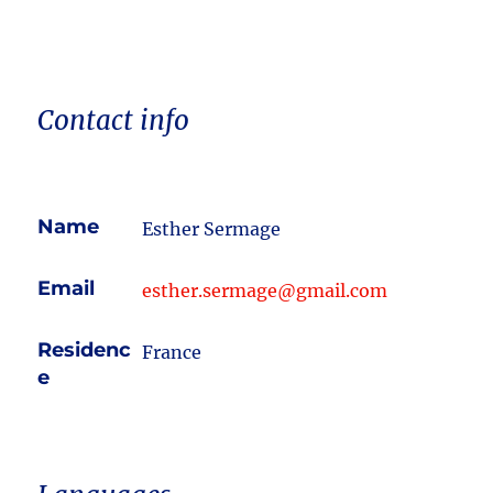
Contact info
Name
Esther Sermage
Email
esther.sermage@gmail.com
Residenc
France
e