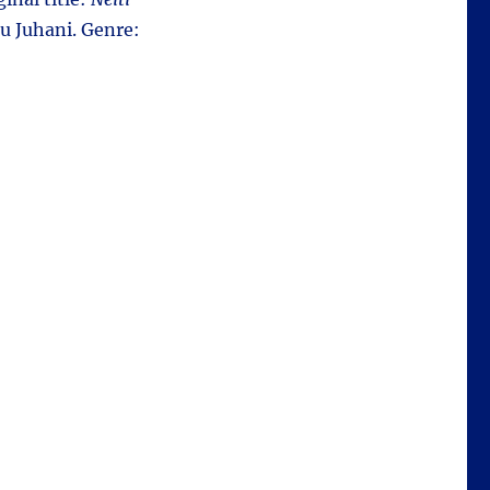
u Juhani. Genre: