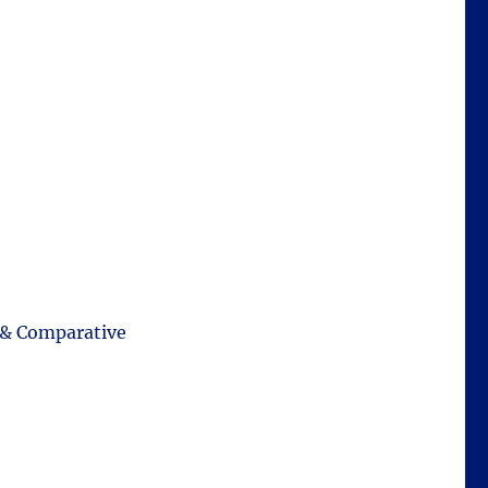
e & Comparative