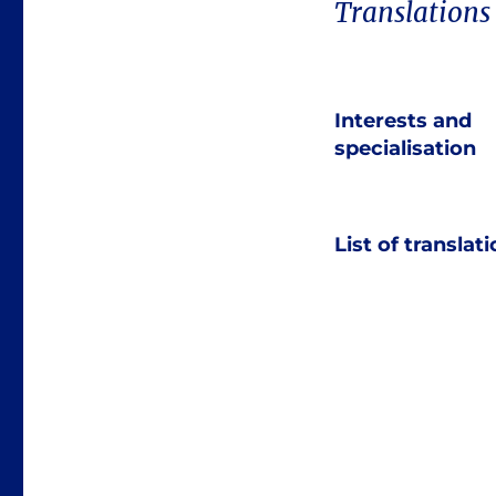
Translations
Interests and
specialisation
List of translat