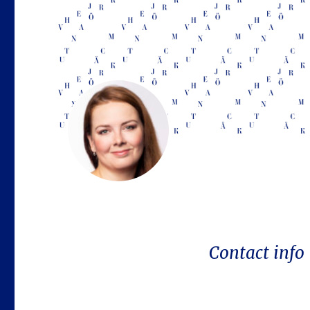
Contact info