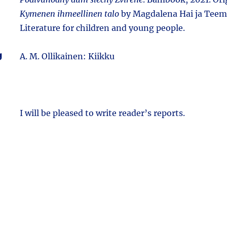
Kymenen ihmeellinen talo
by Magdalena Hai ja Teem
Literature for children and young people.
g
A. M. Ollikainen: Kiikku
I will be pleased to write reader’s reports.