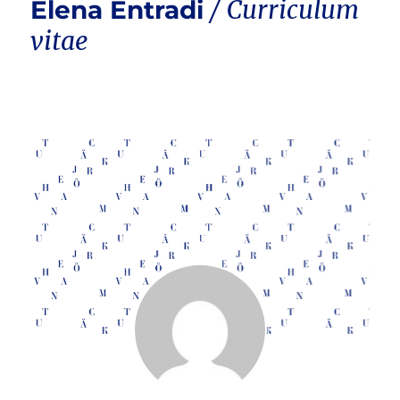
Elena Entradi