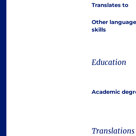
Translates to
Other languag
skills
Education
Academic degr
Translations