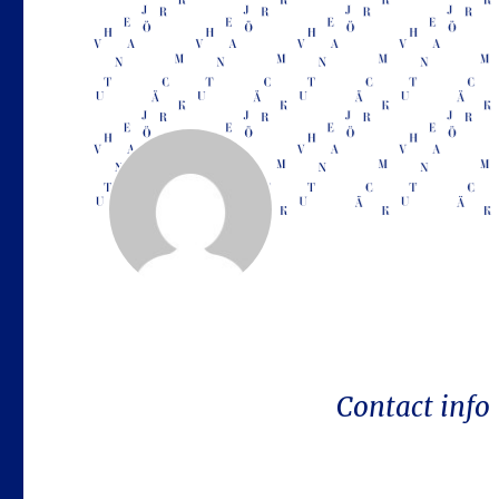
Contact info