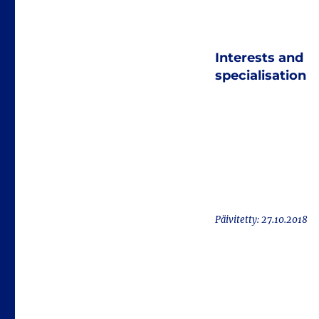
Interests and
specialisation
Päivitetty: 27.10.2018