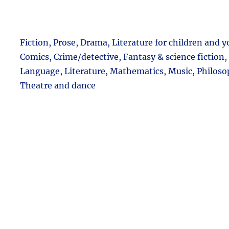
Fiction, Prose, Drama, Literature for children and 
Comics, Crime/detective, Fantasy & science fiction,
Language, Literature, Mathematics, Music, Philoso
Theatre and dance