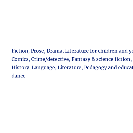
Fiction, Prose, Drama, Literature for children and 
Comics, Crime/detective, Fantasy & science fiction,
History, Language, Literature, Pedagogy and educa
dance