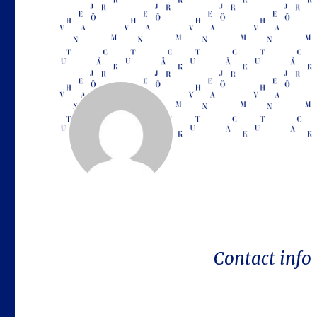
Contact info