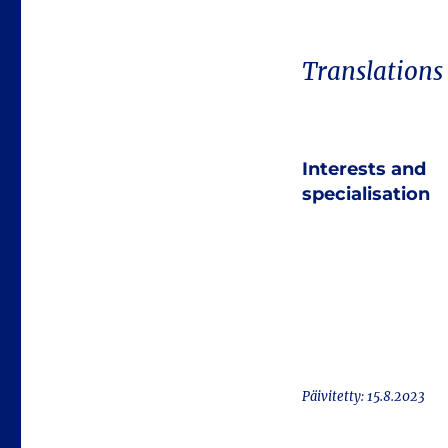
Translations
Interests and
specialisation
Päivitetty: 15.8.2023