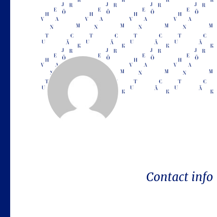
Contact info