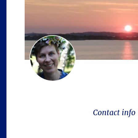
Contact info