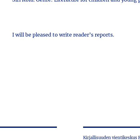
I will be pleased to write reader’s reports.
Kirjallisuuden vientikeskus