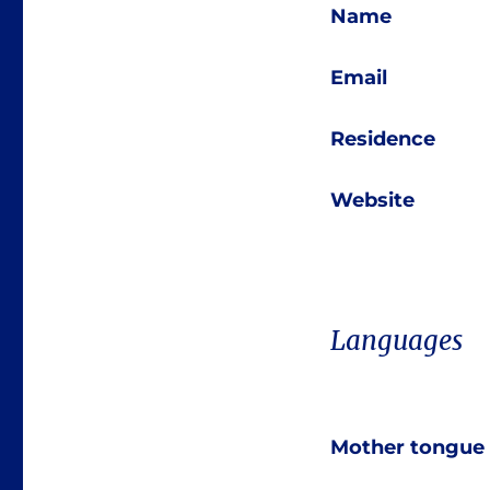
Name
Email
Residence
Website
Languages
Mother tongue