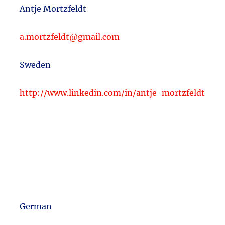
Antje Mortzfeldt
a.mortzfeldt@gmail.com
Sweden
http://www.linkedin.com/in/antje-mortzfeldt
German