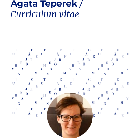
Agata Teperek