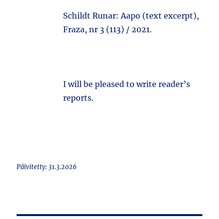
Schildt Runar: Aapo (text excerpt),
Fraza, nr 3 (113) / 2021.
I will be pleased to write reader’s
reports.
Päivitetty: 31.3.2026