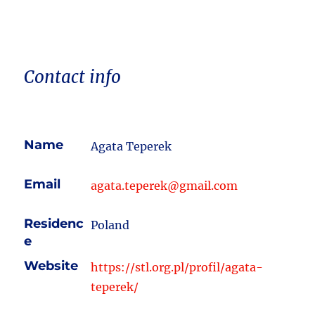
Contact info
Name
Agata Teperek
Email
agata.teperek@gmail.com
Residenc
Poland
e
Website
https://stl.org.pl/profil/agata-
teperek/